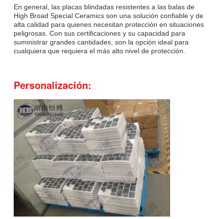
En general, las placas blindadas resistentes a las balas de
High Broad Special Ceramics son una solución confiable y de
alta calidad para quienes necesitan protección en situaciones
peligrosas. Con sus certificaciones y su capacidad para
suministrar grandes cantidades, son la opción ideal para
cualquiera que requiera el más alto nivel de protección.
Personalización: