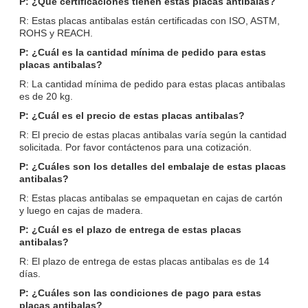
P: ¿Qué certificaciones tienen estas placas antibalas?
R: Estas placas antibalas están certificadas con ISO, ASTM,
ROHS y REACH.
P: ¿Cuál es la cantidad mínima de pedido para estas
placas antibalas?
R: La cantidad mínima de pedido para estas placas antibalas
es de 20 kg.
P: ¿Cuál es el precio de estas placas antibalas?
R: El precio de estas placas antibalas varía según la cantidad
solicitada. Por favor contáctenos para una cotización.
P: ¿Cuáles son los detalles del embalaje de estas placas
antibalas?
R: Estas placas antibalas se empaquetan en cajas de cartón
y luego en cajas de madera.
P: ¿Cuál es el plazo de entrega de estas placas
antibalas?
R: El plazo de entrega de estas placas antibalas es de 14
días.
P: ¿Cuáles son las condiciones de pago para estas
placas antibalas?