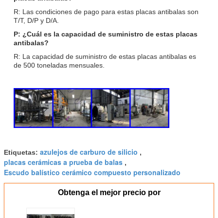
R: Las condiciones de pago para estas placas antibalas son
T/T, D/P y D/A.
P: ¿Cuál es la capacidad de suministro de estas placas
antibalas?
R: La capacidad de suministro de estas placas antibalas es
de 500 toneladas mensuales.
azulejos de carburo de silicio
Etiquetas:
,
placas cerámicas a prueba de balas
,
Escudo balístico cerámico compuesto personalizado
Obtenga el mejor precio por