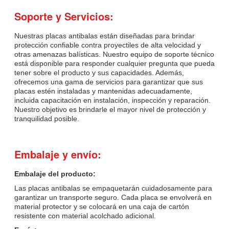
Soporte y Servicios:
Nuestras placas antibalas están diseñadas para brindar
protección confiable contra proyectiles de alta velocidad y
otras amenazas balísticas. Nuestro equipo de soporte técnico
está disponible para responder cualquier pregunta que pueda
tener sobre el producto y sus capacidades. Además,
ofrecemos una gama de servicios para garantizar que sus
placas estén instaladas y mantenidas adecuadamente,
incluida capacitación en instalación, inspección y reparación.
Nuestro objetivo es brindarle el mayor nivel de protección y
tranquilidad posible.
Embalaje y envío:
Embalaje del producto:
Las placas antibalas se empaquetarán cuidadosamente para
garantizar un transporte seguro. Cada placa se envolverá en
material protector y se colocará en una caja de cartón
resistente con material acolchado adicional.