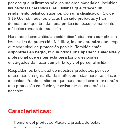
por eso que utilizamos sólo los mejores materiales, incluidas
las baldosas cerámicas B4C livianas que ofrecen un
rendimiento balístico superior. Con una clasificación Sic de
3,15 G/cm3, nuestras placas han sido probadas y han
demostrado que brindan una protección excepcional contra
múltiples rondas de munición.
Nuestras placas antibalas están diseñadas para cumplir con
los niveles de protección NIJ III/IV, lo que garantiza que tenga
el mayor nivel de protección posible. También están
disponibles en negro, lo que brinda una apariencia elegante y
profesional que es perfecta para los profesionales
encargados de hacer cumplir la ley y el personal militar.
Respaldamos la calidad de nuestros productos, por eso
ofrecemos una garantía de 5 años en todas nuestras placas
antibalas. Puede confiar en que nuestras placas le brindarán
una protección confiable y consistente cuando más la
necesite.
Características:
Nombre del producto: Placas a prueba de balas