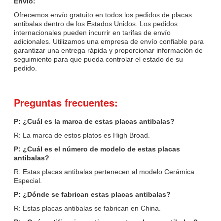
Envío:
Ofrecemos envío gratuito en todos los pedidos de placas
antibalas dentro de los Estados Unidos. Los pedidos
internacionales pueden incurrir en tarifas de envío
adicionales. Utilizamos una empresa de envío confiable para
garantizar una entrega rápida y proporcionar información de
seguimiento para que pueda controlar el estado de su
pedido.
Preguntas frecuentes:
P: ¿Cuál es la marca de estas placas antibalas?
R: La marca de estos platos es High Broad.
P: ¿Cuál es el número de modelo de estas placas
antibalas?
R: Estas placas antibalas pertenecen al modelo Cerámica
Especial.
P: ¿Dónde se fabrican estas placas antibalas?
R: Estas placas antibalas se fabrican en China.