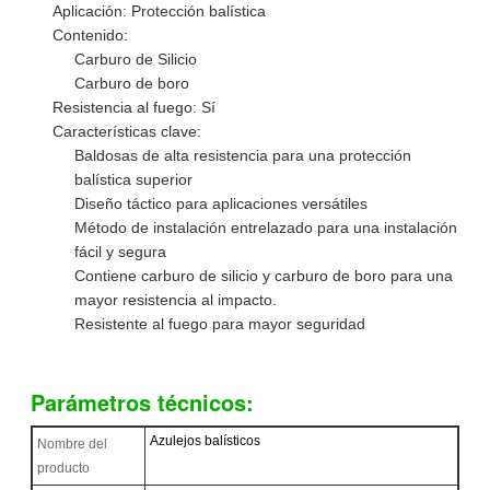
Aplicación: Protección balística
Contenido:
Carburo de Silicio
Carburo de boro
Resistencia al fuego: Sí
Características clave:
Baldosas de alta resistencia para una protección
balística superior
Diseño táctico para aplicaciones versátiles
Método de instalación entrelazado para una instalación
fácil y segura
Contiene carburo de silicio y carburo de boro para una
mayor resistencia al impacto.
Resistente al fuego para mayor seguridad
Parámetros técnicos:
Azulejos balísticos
Nombre del
producto