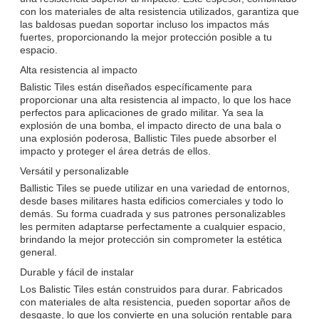
con los materiales de alta resistencia utilizados, garantiza que
las baldosas puedan soportar incluso los impactos más
fuertes, proporcionando la mejor protección posible a tu
espacio.
Alta resistencia al impacto
Balistic Tiles están diseñados específicamente para
proporcionar una alta resistencia al impacto, lo que los hace
perfectos para aplicaciones de grado militar. Ya sea la
explosión de una bomba, el impacto directo de una bala o
una explosión poderosa, Ballistic Tiles puede absorber el
impacto y proteger el área detrás de ellos.
Versátil y personalizable
Ballistic Tiles se puede utilizar en una variedad de entornos,
desde bases militares hasta edificios comerciales y todo lo
demás. Su forma cuadrada y sus patrones personalizables
les permiten adaptarse perfectamente a cualquier espacio,
brindando la mejor protección sin comprometer la estética
general.
Durable y fácil de instalar
Los Balistic Tiles están construidos para durar. Fabricados
con materiales de alta resistencia, pueden soportar años de
desgaste, lo que los convierte en una solución rentable para