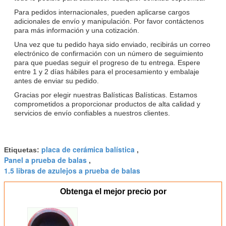
Para pedidos internacionales, pueden aplicarse cargos
adicionales de envío y manipulación. Por favor contáctenos
para más información y una cotización.
Una vez que tu pedido haya sido enviado, recibirás un correo
electrónico de confirmación con un número de seguimiento
para que puedas seguir el progreso de tu entrega. Espere
entre 1 y 2 días hábiles para el procesamiento y embalaje
antes de enviar su pedido.
Gracias por elegir nuestras Balísticas Balísticas. Estamos
comprometidos a proporcionar productos de alta calidad y
servicios de envío confiables a nuestros clientes.
placa de cerámica balística
Etiquetas:
,
Panel a prueba de balas
,
1.5 libras de azulejos a prueba de balas
Obtenga el mejor precio por