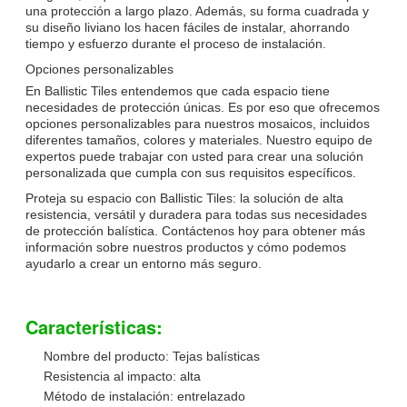
una protección a largo plazo. Además, su forma cuadrada y
su diseño liviano los hacen fáciles de instalar, ahorrando
tiempo y esfuerzo durante el proceso de instalación.
Opciones personalizables
En Ballistic Tiles entendemos que cada espacio tiene
necesidades de protección únicas. Es por eso que ofrecemos
opciones personalizables para nuestros mosaicos, incluidos
diferentes tamaños, colores y materiales. Nuestro equipo de
expertos puede trabajar con usted para crear una solución
personalizada que cumpla con sus requisitos específicos.
Proteja su espacio con Ballistic Tiles: la solución de alta
resistencia, versátil y duradera para todas sus necesidades
de protección balística. Contáctenos hoy para obtener más
información sobre nuestros productos y cómo podemos
ayudarlo a crear un entorno más seguro.
Características:
Nombre del producto: Tejas balísticas
Resistencia al impacto: alta
Método de instalación: entrelazado