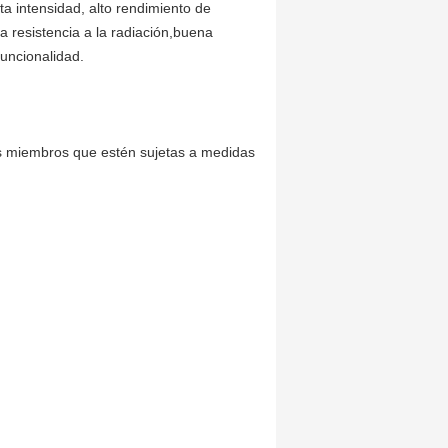
a intensidad, alto rendimiento de
la resistencia a la radiación,buena
funcionalidad.
os miembros que estén sujetas a medidas