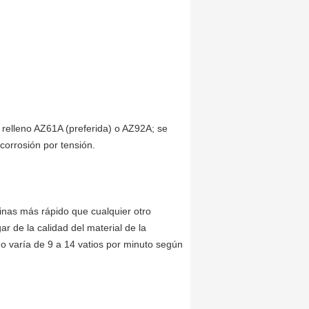
e relleno AZ61A (preferida) o AZ92A; se
 corrosión por tensión.
nas más rápido que cualquier otro
ar de la calidad del material de la
o varía de 9 a 14 vatios por minuto según