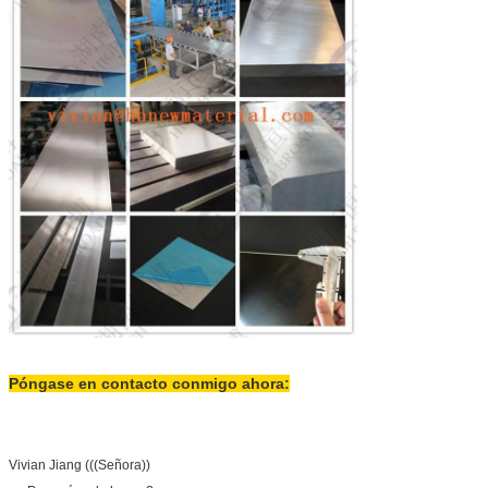
Póngase en contacto conmigo ahora:
Vivian Jiang (((Señora))