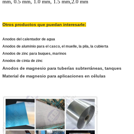
mm, 0.5 mm, 1.0 mm, 1.5 mm,2.0 mm
Otros productos que puedan interesarle:
Anodos del calentador de agua
Anodos de aluminio para el casco, el muelle, la pila, la cubierta
Anodos de zinc para buques, marinos
Anodos de cinta de zinc
Anodos de magnesio para tuberías subterráneas, tanques
Material de magnesio para aplicaciones en células