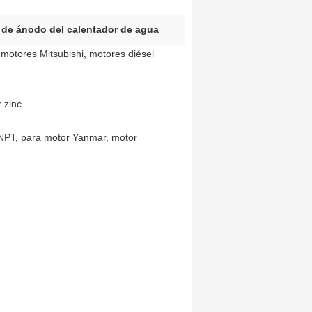
 de ánodo del calentador de agua
motores Mitsubishi, motores diésel
 zinc
 NPT, para motor Yanmar, motor