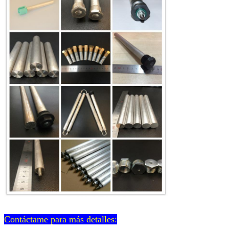
Contáctame para más detalles: