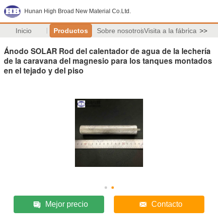
Hunan High Broad New Material Co.Ltd.
Inicio
Productos
Sobre nosotros
Visita a la fábrica
>>
Ánodo SOLAR Rod del calentador de agua de la lechería
de la caravana del magnesio para los tanques montados
en el tejado y del piso
Mejor precio
Contacto