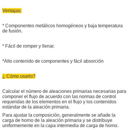
Ventajas:
* Componentes metálicos homogéneos y baja temperatura
de fusión.
* Fácil de romper y llenar.
*Alto contenido de componentes y fácil absorción
¿ Cómo usarlo?
Calcular el número de aleaciones primarias necesarias para
componer el flujo de acuerdo con las normas de control
requeridas de los elementos en el flujo y los contenidos
estándar de la aleación primaria.
Para ajustar la composición, generalmente se añade la
carga de horno de la aleación primaria y se distribuye
uniformemente en la capa intermedia de carga de horno.