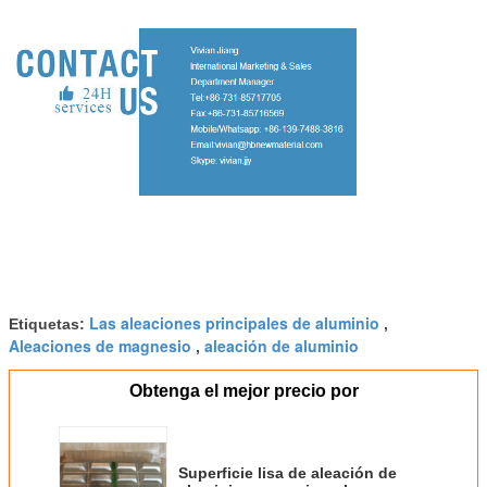
Las aleaciones principales de aluminio
Etiquetas:
,
Aleaciones de magnesio
aleación de aluminio
,
Obtenga el mejor precio por
Superficie lisa de aleación de