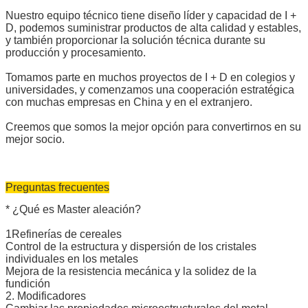
Nuestro equipo técnico tiene diseño líder y capacidad de I +
D, podemos suministrar productos de alta calidad y estables,
y también proporcionar la solución técnica durante su
producción y procesamiento.
Tomamos parte en muchos proyectos de I + D en colegios y
universidades, y comenzamos una cooperación estratégica
con muchas empresas en China y en el extranjero.
Creemos que somos la mejor opción para convertirnos en su
mejor socio.
Preguntas frecuentes
* ¿Qué es Master aleación?
1Refinerías de cereales
Control de la estructura y dispersión de los cristales
individuales en los metales
Mejora de la resistencia mecánica y la solidez de la
fundición
2. Modificadores