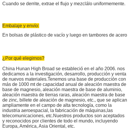
Cuando se derrite, extrae el flujo y mezclálo uniformemente.
Embalaje y envío:
En bolsas de plástico de vacío y luego en tambores de acero
¿Por qué elegirnos?
China Hunan High Broad se estableció en el año 2006. nos
dedicamos a la investigación, desarrollo, producción y venta
de nuevos materiales.Tenemos una base de producción con
más de 1000 mt de capacidad anual de aleación maestra de
base de magnesio, aleación maestra de base de aluminio,
aleación maestra de tierras raras, aleación maestra de base
de zinc, billete de aleación de magnesio, etc., que se aplican
ampliamente en el campo de alta tecnología, como la
industria aeroespacial, la fabricación de máquinas,las
telecomunicaciones, etc.Nuestros productos son aceptados
y reconocidos por clientes de todo el mundo, incluyendo
Europa, América, Asia Oriental, etc.