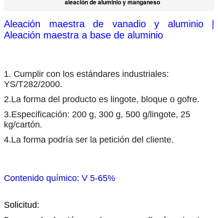
aleación de aluminio y manganeso
Aleación maestra de vanadio y aluminio |
Aleación maestra a base de aluminio
1. Cumplir con los estándares industriales:
YS/T282/2000.
2.La forma del producto es lingote, bloque o gofre.
3.Especificación: 200 g, 300 g, 500 g/lingote, 25
kg/cartón.
4.La forma podría ser la petición del cliente.
Contenido químico: V 5-65%
Solicitud: