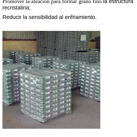
Promover la aleación para formar grano fino.
la estructura
recristalina;
Reducir la sensibilidad al enfriamiento.