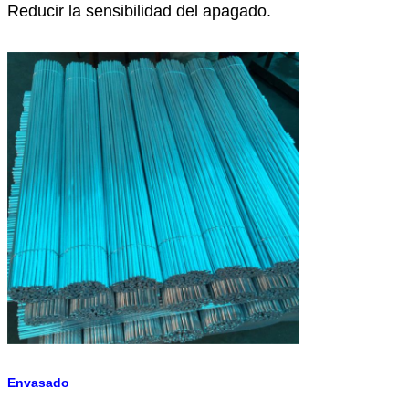
Reducir la sensibilidad del apagado.
Envasado