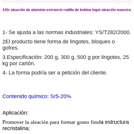
AlSr aleación de aluminio estroncio rodillo de bobina Ingot aleación maestra
1- Se ajusta a las normas industriales: YS/T282/2000.
2El producto tiene forma de lingotes, bloques o
gofres.
3.Especificación: 200 g, 300 g, 500 g por lingotes, 25
kg por cartón.
4- La forma podría ser a petición del cliente.
Contenido químico: Sr5-20%
Aplicación:
Promover la aleación para formar grano fino
la estructura
recristalina;