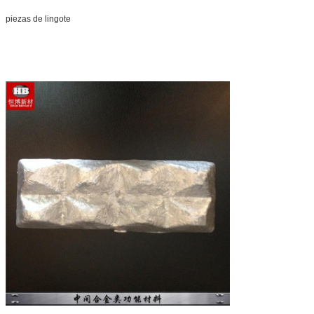
piezas de lingote