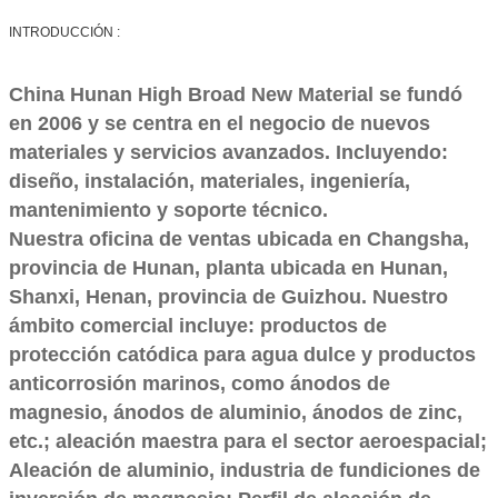
INTRODUCCIÓN :
China Hunan High Broad New Material se fundó
en 2006 y se centra en el negocio de nuevos
materiales y servicios avanzados. Incluyendo:
diseño, instalación, materiales, ingeniería,
mantenimiento y soporte técnico.
Nuestra oficina de ventas ubicada en Changsha,
provincia de Hunan, planta ubicada en Hunan,
Shanxi, Henan, provincia de Guizhou. Nuestro
ámbito comercial incluye: productos de
protección catódica para agua dulce y productos
anticorrosión marinos, como ánodos de
magnesio, ánodos de aluminio, ánodos de zinc,
etc.; aleación maestra para el sector aeroespacial;
Aleación de aluminio, industria de fundiciones de