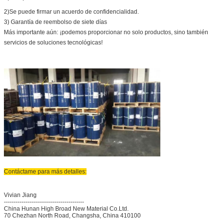
2)
Se puede firmar un acuerdo de confidencialidad.
3) Garantía de reembolso de siete días
Más importante aún: ¡podemos proporcionar no solo productos, sino también
servicios de soluciones tecnológicas!
Contáctame para más detalles:
Vivian Jiang
-----------------------------------------
China Hunan High Broad New Material Co.Ltd.
70 Chezhan North Road, Changsha, China 410100