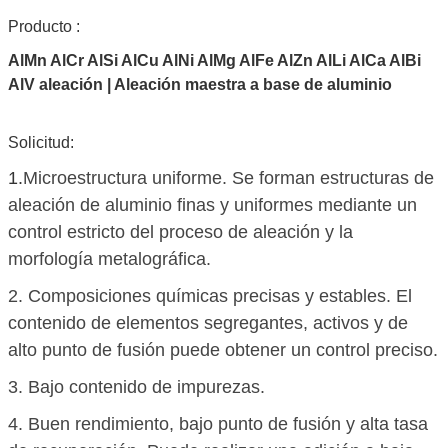
Producto :
AlMn AlCr AlSi AlCu AlNi AlMg AlFe AlZn AlLi AlCa AlBi
AlV aleación | Aleación maestra a base de aluminio
Solicitud:
1.
Microestructura uniforme. Se forman estructuras de
aleación de aluminio finas y uniformes mediante un
control estricto del proceso de aleación y la
morfología metalográfica.
2. Composiciones químicas precisas y estables. El
contenido de elementos segregantes, activos y de
alto punto de fusión puede obtener un control preciso.
3. Bajo contenido de impurezas.
4. Buen rendimiento, bajo punto de fusión y alta tasa