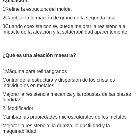
Aplicación:
1Refine la estructura del molde.
2Cambiar la formación de grano de la segunda fase.
3Cuando coexiste con W, puede mejorar la resistencia al
impacto de la aleación y la solderabilidad aparentemente.
¿Qué es una aleación maestra?
1Máquina para refinar granos
Control de la estructura y dispersión de los cristales
individuales en metales
Mejorar la resistencia mecánica y la robustez de las piezas
fundidas
2. Modificador
Cambiar las propiedades microstruturales de los metales
Mejorar la resistencia, la dureza, la ductilidad y la
maquinabilidad.