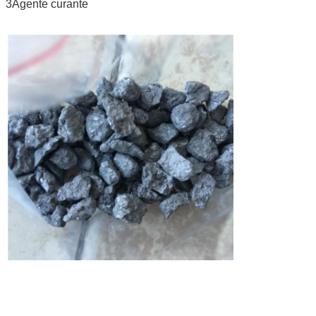
3Agente curante