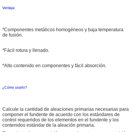
Ventaja:
*Componentes metálicos homogéneos y baja temperatura
de fusión.
*Fácil rotura y llenado.
*Alto contenido en componentes y fácil absorción.
¿Cómo usarlo?
Calcule la cantidad de aleaciones primarias necesarias para
componer el fundente de acuerdo con los estándares de
control requeridos de los elementos en el fundente y los
contenidos estándar de la aleación primaria.