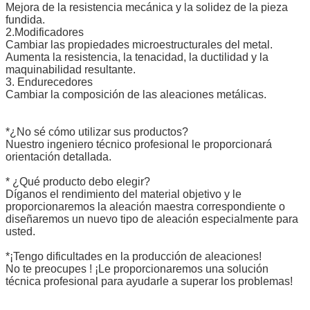
Mejora de la resistencia mecánica y la solidez de la pieza
fundida.
2.Modificadores
Cambiar las propiedades microestructurales del metal.
Aumenta la resistencia, la tenacidad, la ductilidad y la
maquinabilidad resultante.
3. Endurecedores
Cambiar la composición de las aleaciones metálicas.
*¿No sé cómo utilizar sus productos?
Nuestro ingeniero técnico profesional le proporcionará
orientación detallada.
* ¿Qué producto debo elegir?
Díganos el rendimiento del material objetivo y le
proporcionaremos la aleación maestra correspondiente o
diseñaremos un nuevo tipo de aleación especialmente para
usted.
*¡Tengo dificultades en la producción de aleaciones!
No te preocupes ! ¡Le proporcionaremos una solución
técnica profesional para ayudarle a superar los problemas!