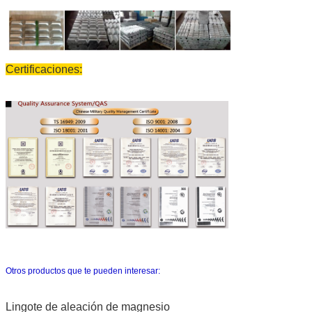
Certificaciones:
Otros productos que te pueden interesar:
Lingote de aleación de magnesio