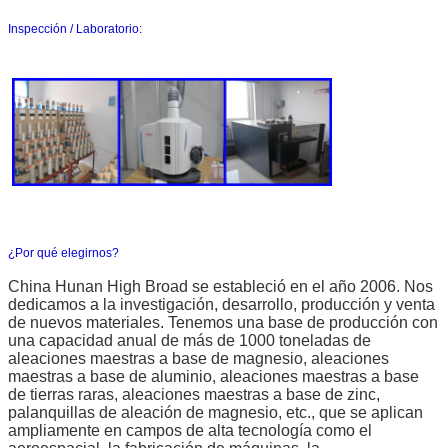
Inspección / Laboratorio:
¿Por qué elegirnos?
China Hunan High Broad se estableció en el año 2006. Nos
dedicamos a la investigación, desarrollo, producción y venta
de nuevos materiales. Tenemos una base de producción con
una capacidad anual de más de 1000 toneladas de
aleaciones maestras a base de magnesio, aleaciones
maestras a base de aluminio, aleaciones maestras a base
de tierras raras, aleaciones maestras a base de zinc,
palanquillas de aleación de magnesio, etc., que se aplican
ampliamente en campos de alta tecnología como el