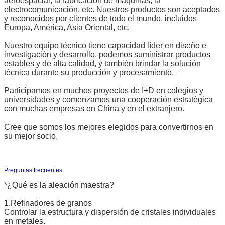
aeroespacial, la fabricación de máquinas, la
electrocomunicación, etc. Nuestros productos son aceptados
y reconocidos por clientes de todo el mundo, incluidos
Europa, América, Asia Oriental, etc.
Nuestro equipo técnico tiene capacidad líder en diseño e
investigación y desarrollo, podemos suministrar productos
estables y de alta calidad, y también brindar la solución
técnica durante su producción y procesamiento.
Participamos en muchos proyectos de I+D en colegios y
universidades y comenzamos una cooperación estratégica
con muchas empresas en China y en el extranjero.
Cree que somos los mejores elegidos para convertirnos en
su mejor socio.
Preguntas frecuentes
*¿Qué es la aleación maestra?
1.Refinadores de granos
Controlar la estructura y dispersión de cristales individuales
en metales.