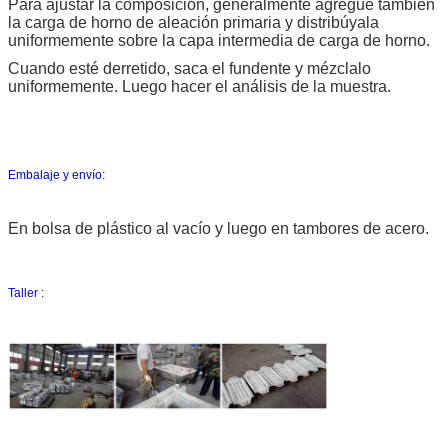
Para ajustar la composición, generalmente agregue también
la carga de horno de aleación primaria y distribúyala
uniformemente sobre la capa intermedia de carga de horno.
Cuando esté derretido, saca el fundente y mézclalo
uniformemente. Luego hacer el análisis de la muestra.
Embalaje y envío:
En bolsa de plástico al vacío y luego en tambores de acero.
Taller :