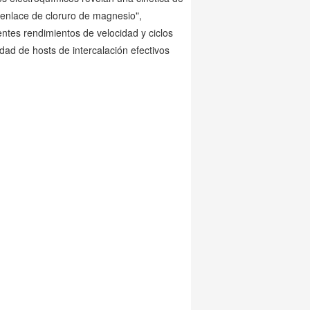
 enlace de cloruro de magnesio",
entes rendimientos de velocidad y ciclos
dad de hosts de intercalación efectivos